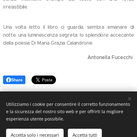
irresistibile.
Una volta letto il libro ci guarda, sembra emanare di
notte, una luminescenza segreta: lo splendore accecante
della poesia Di Maria Grazia Calandrone.
Antonella Fucecchi
Share
Utilizziamo i cookie per consentire il corretto funzionamento
e la sicurezza del nostro sito web e per offrirti la migliore
esperienza utente possibile.
Accetta solo i necessari
Accetta tutti